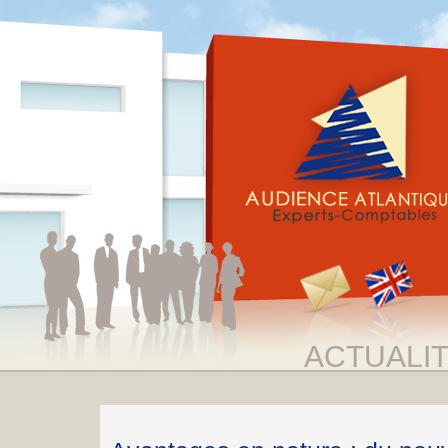
ACTUALI