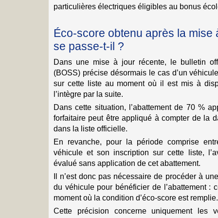
particulières électriques éligibles au bonus éco
Éco-score obtenu après la mise à
se passe-t-il ?
Dans une mise à jour récente, le bulletin off
(BOSS) précise désormais le cas d’un véhicule 
sur cette liste au moment où il est mis à disp
l’intègre par la suite.
Dans cette situation, l’abattement de 70 % ap
forfaitaire peut être appliqué à compter de la d
dans la liste officielle.
En revanche, pour la période comprise entr
véhicule et son inscription sur cette liste, l
évalué sans application de cet abattement.
Il n’est donc pas nécessaire de procéder à une
du véhicule pour bénéficier de l’abattement : ce
moment où la condition d’éco-score est remplie.
Cette précision concerne uniquement les v