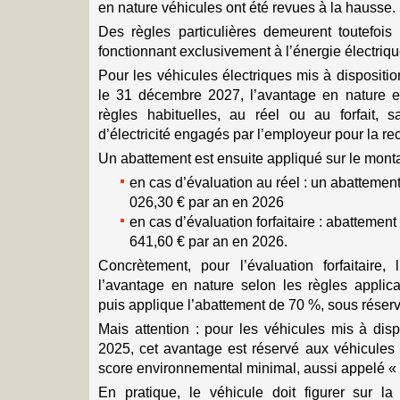
en nature véhicules ont été revues à la hausse.
Des règles particulières demeurent toutefois
fonctionnant exclusivement à l’énergie électriqu
Pour les véhicules électriques mis à disposition
le 31 décembre 2027, l’avantage en nature e
règles habituelles, au réel ou au forfait, 
d’électricité engagés par l’employeur pour la re
Un abattement est ensuite appliqué sur le monta
en cas d’évaluation au réel : un abattement
026,30 € par an en 2026
en cas d’évaluation forfaitaire : abattement
641,60 € par an en 2026.
Concrètement, pour l’évaluation forfaitaire, 
l’avantage en nature selon les règles applic
puis applique l’abattement de 70 %, sous réser
Mais attention : pour les véhicules mis à disp
2025, cet avantage est réservé aux véhicules 
score environnemental minimal, aussi appelé « 
En pratique, le véhicule doit figurer sur la l