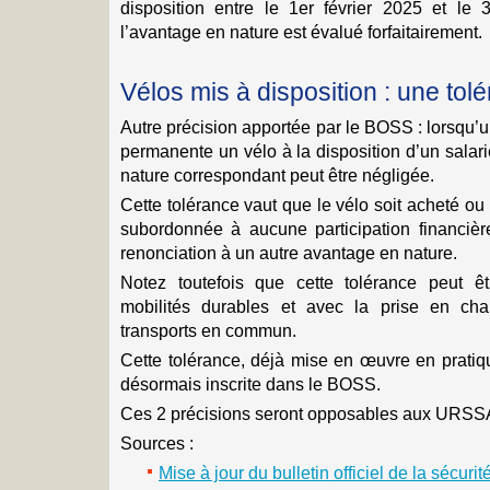
disposition entre le 1er février 2025 et le
l’avantage en nature est évalué forfaitairement.
Vélos mis à disposition : une tolé
Autre précision apportée par le BOSS : lorsqu
permanente un vélo à la disposition d’un salari
nature correspondant peut être négligée.
Cette tolérance vaut que le vélo soit acheté ou 
subordonnée à aucune participation financiè
renonciation à un autre avantage en nature.
Notez toutefois que cette tolérance peut êt
mobilités durables et avec la prise en c
transports en commun.
Cette tolérance, déjà mise en œuvre en pratiqu
désormais inscrite dans le BOSS.
Ces 2 précisions seront opposables aux URSSAF
Sources :
Mise à jour du bulletin officiel de la sécuri