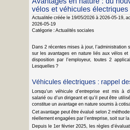
Avantages en nature : du nou
vélos et véhicules électriques
Actualitée créée le 19/05/2026 à 2026-05-19
, a
2026-05-19
Catégorie :
Actualités sociales
Dans 2 récentes mises à jour, l’administration
sur les avantages en nature liés aux vélos et 
disposition par l’employeur, toutes 2 applic
Lesquelles ?
Véhicules électriques : rappel de
Lorsqu’un véhicule d’entreprise est mis à d
salarié ou d’un dirigeant et qu’il peut être utilisé 
constitue un avantage en nature soumis à cotisa
Cet avantage peut être évalué selon 2 méthodes
réellement engagées par l’entreprise, soit sur la
Depuis le 1er février 2025, les règles d’évaluat