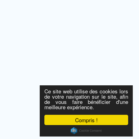
Ce site web utilise des cookies lors
de votre navigation sur le site, afin
de vous faire bénéficier d'une
meilleure expérience.
Compris !