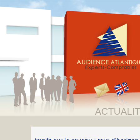
ACTUALI