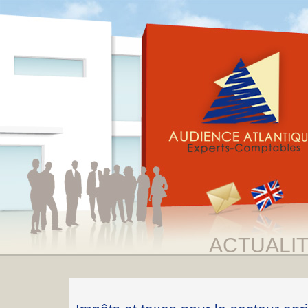
ACTUALI