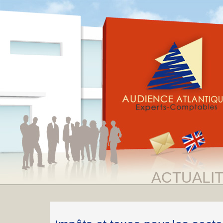
ACTUALI