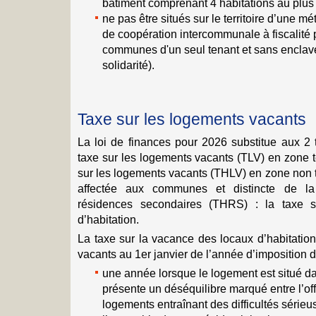
bâtiment comprenant 4 habitations au plus 
ne pas être situés sur le territoire d’une m
de coopération intercommunale à fiscalité 
communes d'un seul tenant et sans enclav
solidarité).
Taxe sur les logements vacants
La loi de finances pour 2026 substitue aux 2 t
taxe sur les logements vacants (TLV) en zone t
sur les logements vacants (THLV) en zone non 
affectée aux communes et distincte de la 
résidences secondaires (THRS) : la taxe 
d’habitation.
La taxe sur la vacance des locaux d’habitatio
vacants au 1er janvier de l’année d’imposition 
une année lorsque le logement est situé 
présente un déséquilibre marqué entre l’of
logements entraînant des difficultés série