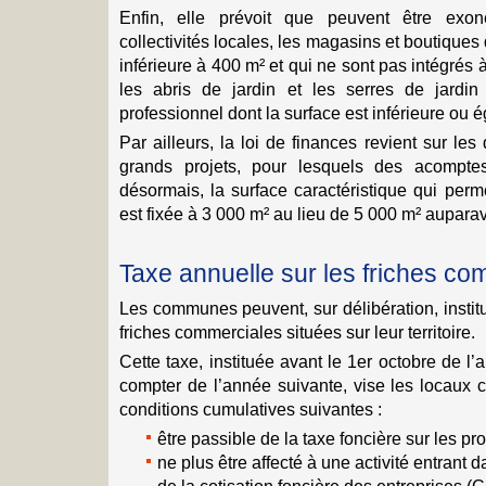
Enfin, elle prévoit que peuvent être exon
collectivités locales, les magasins et boutiques 
inférieure à 400 m² et qui ne sont pas intégré
les abris de jardin et les serres de jard
professionnel dont la surface est inférieure ou é
Par ailleurs, la loi de finances revient sur les
grands projets, pour lesquels des acompte
désormais, la surface caractéristique qui perm
est fixée à 3 000 m² au lieu de 5 000 m² auparav
Taxe annuelle sur les friches co
Les communes peuvent, sur délibération, instit
friches commerciales situées sur leur territoire.
Cette taxe, instituée avant le 1er octobre de l
compter de l’année suivante, vise les locaux 
conditions cumulatives suivantes :
être passible de la taxe foncière sur les pr
ne plus être affecté à une activité entrant 