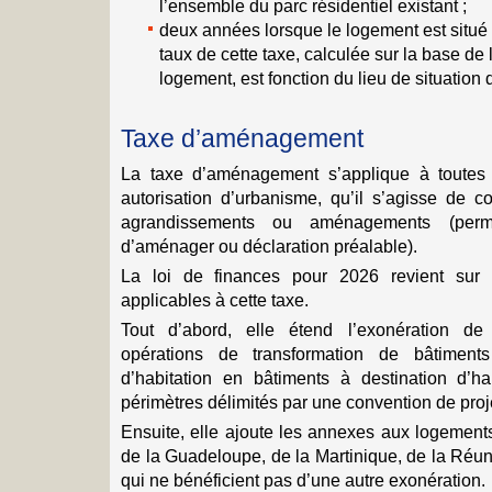
l’ensemble du parc résidentiel existant ;
deux années lorsque le logement est situé d
taux de cette taxe, calculée sur la base de 
logement, est fonction du lieu de situation 
Taxe d’aménagement
La taxe d’aménagement s’applique à toutes
autorisation d’urbanisme, qu’il s’agisse de co
agrandissements ou aménagements (permi
d’aménager ou déclaration préalable).
La loi de finances pour 2026 revient sur 
applicables à cette taxe.
Tout d’abord, elle étend l’exonération d
opérations de transformation de bâtiment
d’habitation en bâtiments à destination d’ha
périmètres délimités par une convention de proj
Ensuite, elle ajoute les annexes aux logements
de la Guadeloupe, de la Martinique, de la Réu
qui ne bénéficient pas d’une autre exonération.