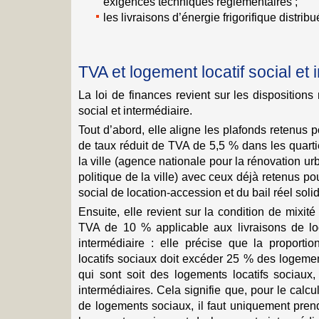
exigences techniques réglementaires ;
les livraisons d’énergie frigorifique distrib
TVA et logement locatif social et 
La loi de finances revient sur les dispositions 
social et intermédiaire.
Tout d’abord, elle aligne les plafonds retenus po
de taux réduit de TVA de 5,5 % dans les quartie
la ville (agence nationale pour la rénovation urba
politique de la ville) avec ceux déjà retenus pou
social de location-accession et du bail réel solid
Ensuite, elle revient sur la condition de mixit
TVA de 10 % applicable aux livraisons de lo
intermédiaire : elle précise que la proport
locatifs sociaux doit excéder 25 % des logeme
qui sont soit des logements locatifs sociaux,
intermédiaires. Cela signifie que, pour le calc
de logements sociaux, il faut uniquement pre