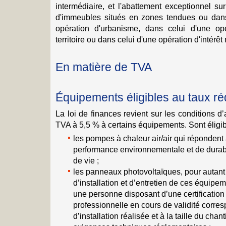
intermédiaire, et l'abattement exceptionnel su
d'immeubles situés en zones tendues ou dans
opération d'urbanisme, dans celui d'une opé
territoire ou dans celui d'une opération d'intérêt 
En matière de TVA
Équipements éligibles au taux ré
La loi de finances revient sur les conditions d’
TVA à 5,5 % à certains équipements. Sont éligibl
les pompes à chaleur air/air qui répondent 
performance environnementale et de durabil
de vie ;
les panneaux photovoltaïques, pour autant 
d’installation et d’entretien de ces équipe
une personne disposant d’une certification 
professionnelle en cours de validité corre
d’installation réalisée et à la taille du cha