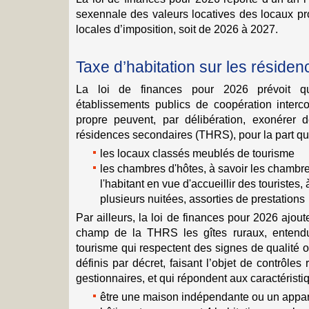
sexennale des valeurs locatives des locaux pr
locales d’imposition, soit de 2026 à 2027.
Taxe d’habitation sur les réside
La loi de finances pour 2026 prévoit 
établissements publics de coopération interc
propre peuvent, par délibération, exonérer d
résidences secondaires (THRS), pour la part qui 
les locaux classés meublés de tourisme
les chambres d'hôtes, à savoir les chambr
l'habitant en vue d'accueillir des touristes,
plusieurs nuitées, assorties de prestations
Par ailleurs, la loi de finances pour 2026 ajou
champ de la THRS les gîtes ruraux, enten
tourisme qui respectent des signes de qualité of
définis par décret, faisant l’objet de contrôles
gestionnaires, et qui répondent aux caractéristi
être une maison indépendante ou un appar