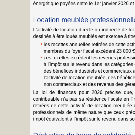
énergétique payées entre le 1er janvier 2026 e
Location meublée professionnell
L'activité de location directe ou indirecte de l
destinés à être loués meublés est exercée à titr
les recettes annuelles retirées de cette act
membres du foyer fiscal excèdent 23 000 €
ces recettes excèdent les revenus professi
à l'impôt sur le revenu dans les catégories 
des bénéfices industriels et commerciaux a
l'activité de location meublée, des bénéfic
non commerciaux et des revenus des géran
La loi de finances pour 2026 précise que, 
contribuable n’a pas sa résidence fiscale en F
retirées de cette activité de location meublée
professionnels de même nature que ceux préci
impôt équivalent à l’impôt sur le revenu dans so