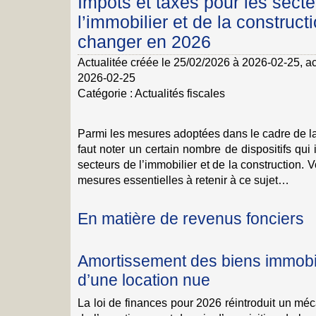
Impôts et taxes pour les sect
l’immobilier et de la constructi
changer en 2026
Actualitée créée le 25/02/2026 à 2026-02-25
, a
2026-02-25
Catégorie :
Actualités fiscales
Parmi les mesures adoptées dans le cadre de la 
faut noter un certain nombre de dispositifs qui
secteurs de l’immobilier et de la construction.
mesures essentielles à retenir à ce sujet…
En matière de revenus fonciers
Amortissement des biens immobil
d’une location nue
La loi de finances pour 2026 réintroduit un mé