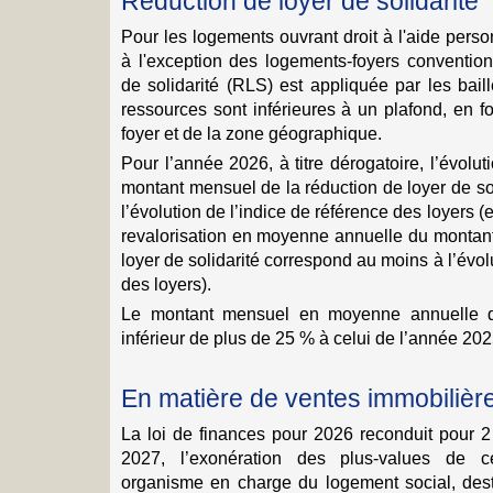
Réduction de loyer de solidarité
Pour les logements ouvrant droit à l'aide pers
à l'exception des logements-foyers convention
de solidarité (RLS) est appliquée par les bail
ressources sont inférieures à un plafond, en f
foyer et de la zone géographique.
Pour l’année 2026, à titre dérogatoire, l’évol
montant mensuel de la réduction de loyer de soli
l’évolution de l’indice de référence des loyers 
revalorisation en moyenne annuelle du montant
loyer de solidarité correspond au moins à l’évol
des loyers).
Le montant mensuel en moyenne annuelle qu
inférieur de plus de 25 % à celui de l’année 202
En matière de ventes immobilièr
La loi de finances pour 2026 reconduit pour 
2027, l’exonération des plus-values de 
organisme en charge du logement social, des