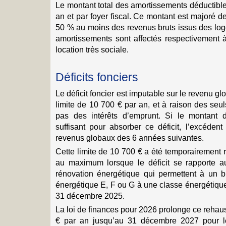
Le montant total des amortissements déductible
an et par foyer fiscal. Ce montant est majoré 
50 % au moins des revenus bruts issus des log
amortissements sont affectés respectivement à
location très sociale.
Déficits fonciers
Le déficit foncier est imputable sur le revenu gl
limite de 10 700 € par an, et à raison des seul
pas des intérêts d’emprunt. Si le montant 
suffisant pour absorber ce déficit, l’excédent
revenus globaux des 6 années suivantes.
Cette limite de 10 700 € a été temporairement
au maximum lorsque le déficit se rapporte 
rénovation énergétique qui permettent à un 
énergétique E, F ou G à une classe énergétique
31 décembre 2025.
La loi de finances pour 2026 prolonge ce reha
€ par an jusqu’au 31 décembre 2027 pour l