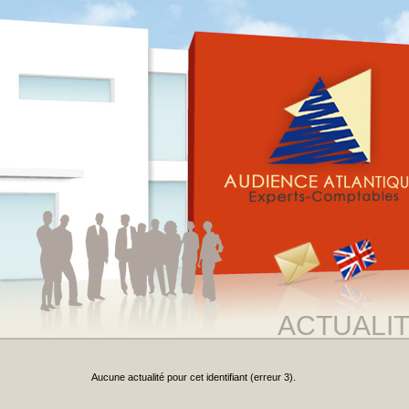
ACTUALI
Aucune actualité pour cet identifiant (erreur 3).