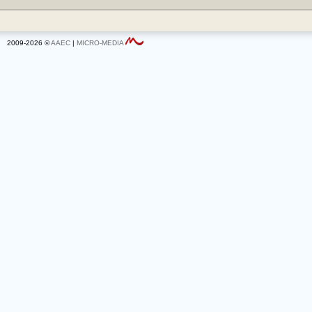
2009-2026 ©
AAEC
|
MICRO-MEDIA