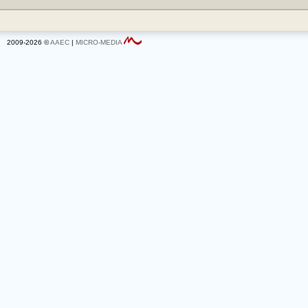
2009-2026 ©
AAEC
|
MICRO-MEDIA