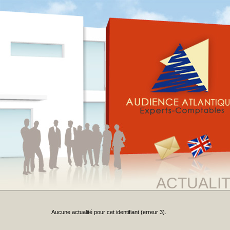
ACTUALI
Aucune actualité pour cet identifiant (erreur 3).