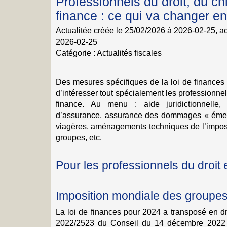
Professionnels du droit, du chi
finance : ce qui va changer e
Actualitée créée le 25/02/2026 à 2026-02-25
, a
2026-02-25
Catégorie :
Actualités fiscales
Des mesures spécifiques de la loi de finances
d’intéresser tout spécialement les professionnels
finance. Au menu : aide juridictionnelle,
d’assurance, assurance des dommages « émeu
viagères, aménagements techniques de l’impos
groupes, etc.
Pour les professionnels du droit e
Imposition mondiale des groupe
La loi de finances pour 2024 a transposé en dro
2022/2523 du Conseil du 14 décembre 2022 