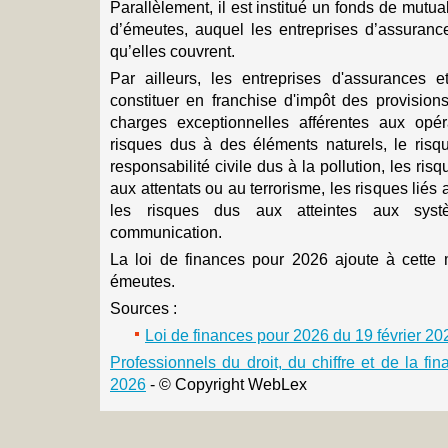
Parallèlement, il est institué un fonds de mutua
d’émeutes, auquel les entreprises d’assuranc
qu’elles couvrent.
Par ailleurs, les entreprises d'assurances 
constituer en franchise d'impôt des provision
charges exceptionnelles afférentes aux opér
risques dus à des éléments naturels, le risq
responsabilité civile dus à la pollution, les risq
aux attentats ou au terrorisme, les risques liés 
les risques dus aux atteintes aux syst
communication.
La loi de finances pour 2026 ajoute à cette 
émeutes.
Sources :
Loi de finances pour 2026 du 19 février 2
Professionnels du droit, du chiffre et de la f
2026
- © Copyright WebLex