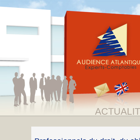
ACTUALI