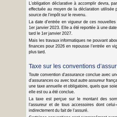
L'obligation déclarative à accomplir devra, p
effectuée au moyen de la déclaration utilisée 
source de l'impôt sur le revenu.
La date d’entrée en vigueur de ces nouvelles 
1er janvier 2023. Elle a été reportée à une date 
tard le 1er janvier 2027.
Mais les travaux informatiques ne pouvant abouti
finances pour 2026 en repousse l’entrée en vi
plus tard.
Taxe sur les conventions d’assu
Toute convention d'assurance conclue avec u
d'assurances ou avec tout autre assureur franç
une taxe annuelle et obligatoire, quels que soie
elle est ou a été conclue.
La taxe est perçue sur le montant des som
l'assureur et de tous accessoires dont celui-
indirectement du fait de l'assuré.