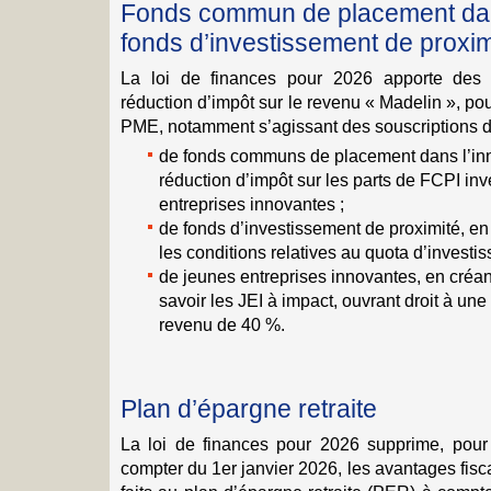
Fonds commun de placement dans
fonds d’investissement de proxim
La loi de finances pour 2026 apporte des 
réduction d’impôt sur le revenu « Madelin », pou
PME, notamment s’agissant des souscriptions de
de fonds communs de placement dans l’inno
réduction d’impôt sur les parts de FCPI inv
entreprises innovantes ;
de fonds d’investissement de proximité, e
les conditions relatives au quota d’investi
de jeunes entreprises innovantes, en créan
savoir les JEI à impact, ouvrant droit à une
revenu de 40 %.
Plan d’épargne retraite
La loi de finances pour 2026 supprime, pour
compter du 1er janvier 2026, les avantages fis