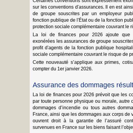
Certaines conventions sont expressément exoné
sur les conventions d'assurances. Il en est ai
de groupe souscrites par un employeur publi
fonction publique de l'État ou de la fonction publi
protection sociale complémentaire couvrant le 
La loi de finances pour 2026 ajoute que 
exonérées les assurances de groupe souscrites
profit d'agents de la fonction publique hospital
sociale complémentaire couvrant le risque de 
Cette nouveauté s’applique aux primes, cotis
compter du 1er janvier 2026.
Assurance des dommages résult
La loi de finances pour 2026 prévoit que les c
par toute personne physique ou morale, autre qu
dommages d’incendie ou tous autres domma
France, ainsi que les dommages aux corps de vé
ouvrent droit à la garantie de l’assuré con
survenues en France sur les biens faisant l’objet