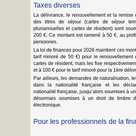
Taxes diverses
La délivrance, le renouvellement et la remise
des titres de séjour (cartes de séjour tem
pluriannuelles et cartes de résident) sont soum
200 €. Ce montant est ramené à 50 €, au profi
personnes.
La loi de finances pour 2026 maintient ces monta
tarif minoré de 50 €) pour le renouvellement 
cartes de résident, mais les fixe respectivement
et à 100 € pour le tarif minoré pour la 1ère déliv
Par ailleurs, les demandes de naturalisation, 
dans la nationalité française et les déclar
nationalité française, jusqu’alors soumises à un
désormais soumises à un droit de timbre d
électronique.
Pour les professionnels de la fi