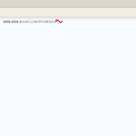
2009-2026 ©
AAEC
|
MICRO-MEDIA