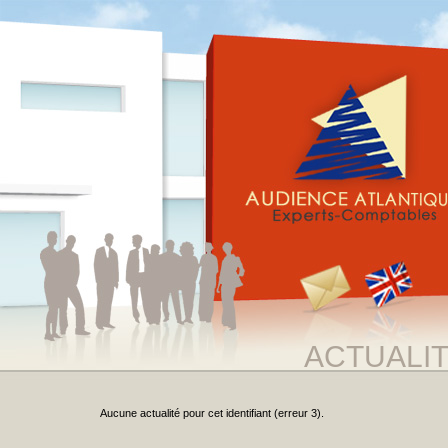
ACTUALI
Aucune actualité pour cet identifiant (erreur 3).