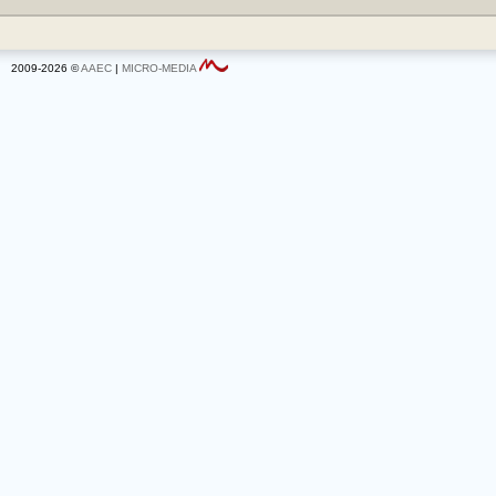
2009-2026 ©
AAEC
|
MICRO-MEDIA