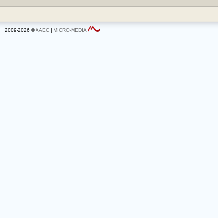
2009-2026 ©
AAEC
|
MICRO-MEDIA