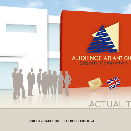
ACTUALI
Aucune actualité pour cet identifiant (erreur 3).