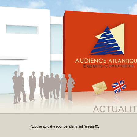
ACTUALI
Aucune actualité pour cet identifiant (erreur 0).