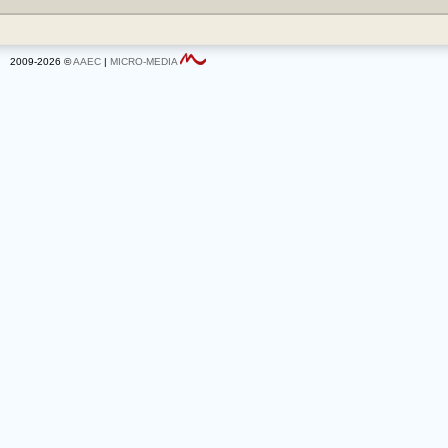
2009-2026 ©
AAEC
|
MICRO-MEDIA