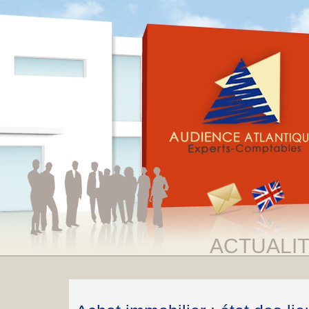
ACTUALI