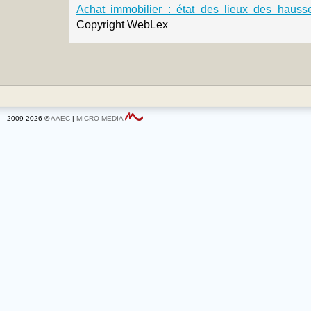
Achat immobilier : état des lieux des hausse
Copyright WebLex
2009-2026 ©
AAEC
|
MICRO-MEDIA