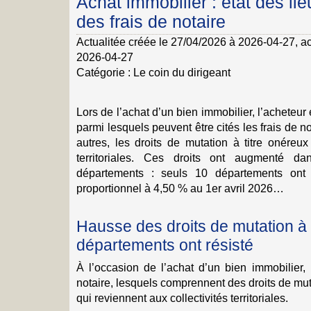
Achat immobilier : état des l
des frais de notaire
Actualitée créée le 27/04/2026 à 2026-04-27
, a
2026-04-27
Catégorie :
Le coin du dirigeant
Lors de l’achat d’un bien immobilier, l’acheteur 
parmi lesquels peuvent être cités les frais de n
autres, les droits de mutation à titre onéreux
territoriales. Ces droits ont augmenté d
départements : seuls 10 départements ont 
proportionnel à 4,50 % au 1er avril 2026…
Hausse des droits de mutation à t
départements ont résisté
À l’occasion de l’achat d’un bien immobilier, 
notaire, lesquels comprennent des droits de mu
qui reviennent aux collectivités territoriales.