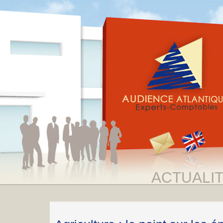
ACTUALI