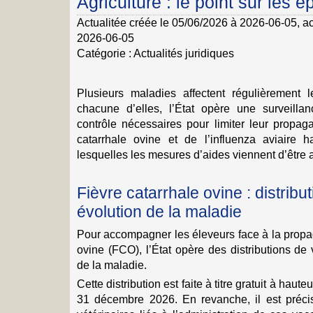
Agriculture : le point sur les 
Actualitée créée le 05/06/2026 à 2026-06-05
, a
2026-06-05
Catégorie :
Actualités juridiques
Plusieurs maladies affectent régulièrement 
chacune d’elles, l’État opère une surveilla
contrôle nécessaires pour limiter leur propag
catarrhale ovine et de l’influenza aviaire 
lesquelles les mesures d’aides viennent d’êt
Fièvre catarrhale ovine : distribu
évolution de la maladie
Pour accompagner les éleveurs face à la propag
ovine (FCO), l’État opère des distributions de
de la maladie.
Cette distribution est faite à titre gratuit à hau
31 décembre 2026. En revanche, il est précis