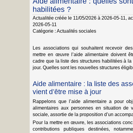
Aide alimentaire : quelles son
habilitées ?
Actualitée créée le 11/05/2026 à 2026-05-11
, a
2026-05-11
Catégorie :
Actualités sociales
Les associations qui souhaitent recevoir de
mettre en œuvre l’aide alimentaire doivent êt
cadre que la liste des structures habilitées à la
jour. Quelles sont les nouvelles structures éligib
Aide alimentaire : la liste des ass
vient d’être mise à jour
Rappelons que l’aide alimentaire a pour obj
alimentaires aux personnes en situation de 
sociale, assortie de la proposition d’un accom
Pour la mettre en œuvre, les associations con
contributions publiques destinées, notamm