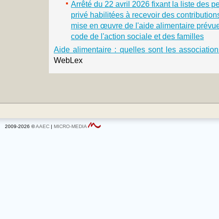
Arrêté du 22 avril 2026 fixant la liste des 
privé habilitées à recevoir des contributio
mise en œuvre de l'aide alimentaire prévue 
code de l'action sociale et des familles
Aide alimentaire : quelles sont les associatio
WebLex
2009-2026 ©
AAEC
|
MICRO-MEDIA