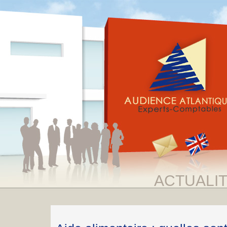
ACTUALI