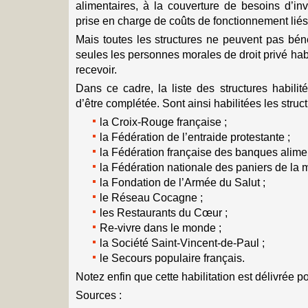
alimentaires, à la couverture de besoins d’in
prise en charge de coûts de fonctionnement liés à
Mais toutes les structures ne peuvent pas béné
seules les personnes morales de droit privé habi
recevoir.
Dans ce cadre, la liste des structures habilit
d’être complétée. Sont ainsi habilitées les struc
la Croix-Rouge française ;
la Fédération de l’entraide protestante ;
la Fédération française des banques alimen
la Fédération nationale des paniers de la m
la Fondation de l’Armée du Salut ;
le Réseau Cocagne ;
les Restaurants du Cœur ;
Re-vivre dans le monde ;
la Société Saint-Vincent-de-Paul ;
le Secours populaire français.
Notez enfin que cette habilitation est délivrée 
Sources :