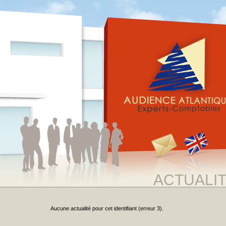
ACTUALI
Aucune actualité pour cet identifiant (erreur 3).