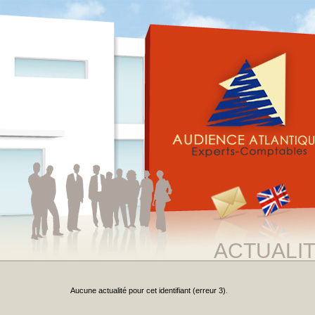
ACTUALI
Aucune actualité pour cet identifiant (erreur 3).