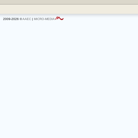
2009-2026 ©
AAEC
|
MICRO-MEDIA