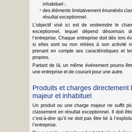
inhabituel ;
des éléments limitativement énumérés clas
résultat exceptionnel.
L’objectif visé ici est de restreindre le cha
exceptionnel, lequel dépend désormais d
l’entreprise. Chaque entreprise doit dès lors év
si elles sont ou non reliées à son activité n
prenant en compte ses caractéristiques et les
propres.
Partant de là, un même événement pourra être 
une entreprise et de courant pour une autre.
Produits et charges directement
majeur et inhabituel
Un produit ou une charge majeur ne suffit plus
classement en résultat exceptionnel. Il doit être
c’est-à-dire qu’il ne doit pas être lié à l’explo
l’entreprise.