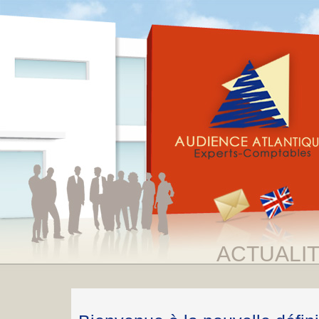
ACTUALI