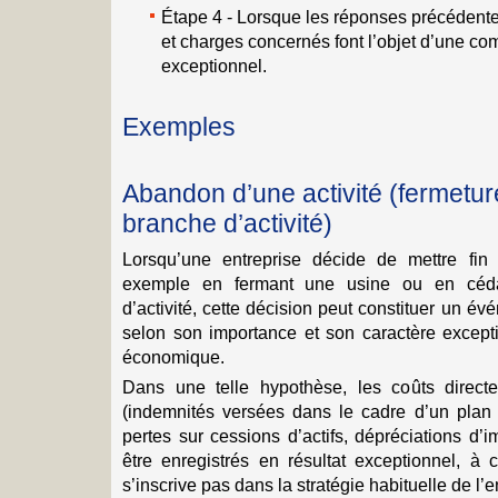
Étape 4 - Lorsque les réponses précédentes
et charges concernés font l’objet d’une com
exceptionnel.
Exemples
Abandon d’une activité (fermetur
branche d’activité)
Lorsqu’une entreprise décide de mettre fin 
exemple en fermant une usine ou en céd
d’activité, cette décision peut constituer un év
selon son importance et son caractère excep
économique.
Dans une telle hypothèse, les coûts directe
(indemnités versées dans le cadre d’un plan
pertes sur cessions d’actifs, dépréciations d’i
être enregistrés en résultat exceptionnel, à 
s’inscrive pas dans la stratégie habituelle de l’e