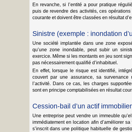
En revanche, si l’entité a pour pratique réguliè
puis de revendre des activités, ces opérations
courante et doivent être classées en résultat d’e
Sinistre (exemple : inondation d’u
Une société implantée dans une zone exposée
qu’une zone inondable, peut subir un sinist
exercice. Même si les montants en jeu sont signi
pas nécessairement qualifié d’inhabituel.
En effet, lorsque le risque est identifié, int
couvert par une assurance, sa survenance 
l’activité. Dans ce cas, les charges supporté
sont en principe comptabilisées en résultat cour
Cession-bail d’un actif immobilier
Une entreprise peut vendre un immeuble qu’ell
immédiatement en location afin d’améliorer sa t
s’inscrit dans une politique habituelle de gesti