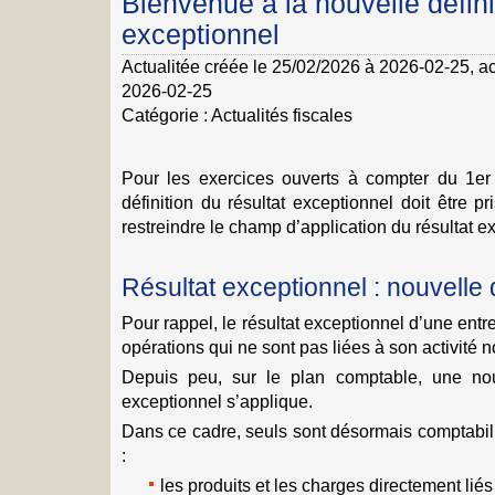
Bienvenue à la nouvelle défini
exceptionnel
Actualitée créée le 25/02/2026 à 2026-02-25
, a
2026-02-25
Catégorie :
Actualités fiscales
Pour les exercices ouverts à compter du 1er
définition du résultat exceptionnel doit être pr
restreindre le champ d’application du résultat e
Résultat exceptionnel : nouvelle d
Pour rappel, le résultat exceptionnel d’une entr
opérations qui ne sont pas liées à son activité 
Depuis peu, sur le plan comptable, une nouv
exceptionnel s’applique.
Dans ce cadre, seuls sont désormais comptabili
:
les produits et les charges directement li