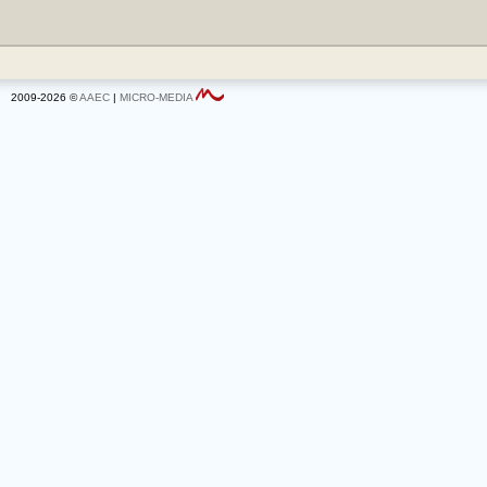
2009-2026 ©
AAEC
|
MICRO-MEDIA