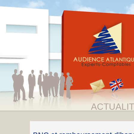
ACTUALI