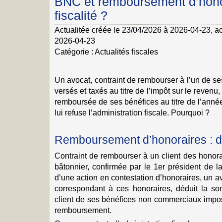
BNC et remboursement d’honor
fiscalité ?
Actualitée créée le 23/04/2026 à 2026-04-23
, a
2026-04-23
Catégorie :
Actualités fiscales
Un avocat, contraint de rembourser à l’un de se
versés et taxés au titre de l’impôt sur le reven
remboursée de ses bénéfices au titre de l’ann
lui refuse l’administration fiscale. Pourquoi ?
Remboursement d’honoraires : d
Contraint de rembourser à un client des honora
bâtonnier, confirmée par le 1er président de l
d’une action en contestation d’honoraires, un av
correspondant à ces honoraires, déduit la s
client de ses bénéfices non commerciaux impos
remboursement.