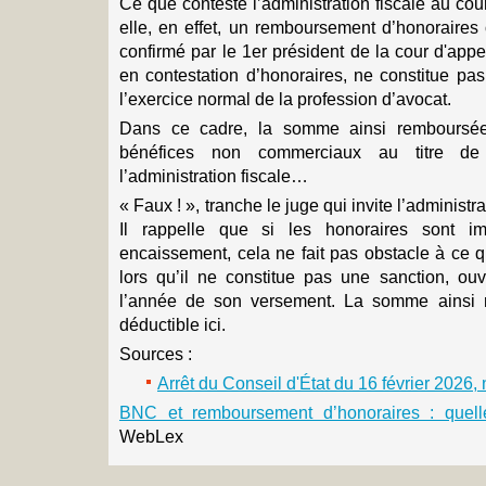
Ce que conteste l’administration fiscale au cour
elle, en effet, un remboursement d’honoraires 
confirmé par le 1er président de la cour d'app
en contestation d’honoraires, ne constitue pa
l’exercice normal de la profession d’avocat.
Dans ce cadre, la somme ainsi remboursée
bénéfices non commerciaux au titre de l
l’administration fiscale…
« Faux ! », tranche le juge qui invite l’administra
Il rappelle que si les honoraires sont i
encaissement, cela ne fait pas obstacle à ce 
lors qu’il ne constitue pas une sanction, ouv
l’année de son versement. La somme ainsi 
déductible ici.
Sources :
Arrêt du Conseil d'État du 16 février 2026
BNC et remboursement d’honoraires : quelle
WebLex