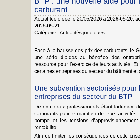
BTP : une nouvelle aide pour 
carburant
Actualitée créée le 20/05/2026 à 2026-05-20
, a
2026-05-21
Catégorie :
Actualités juridiques
Face à la hausse des prix des carburants, le 
une série d’aides au bénéfice des entrepr
ressource pour l’exercice de leurs activités. E
certaines entreprises du secteur du bâtiment et
Une subvention sectorisée pour l
entreprises du secteur du BTP
De nombreux professionnels étant fortement dé
carburants pour le maintien de leurs activités, 
pompe et les tensions d’approvisionnement 
rentabilité.
Afin de limiter les conséquences de cette cri