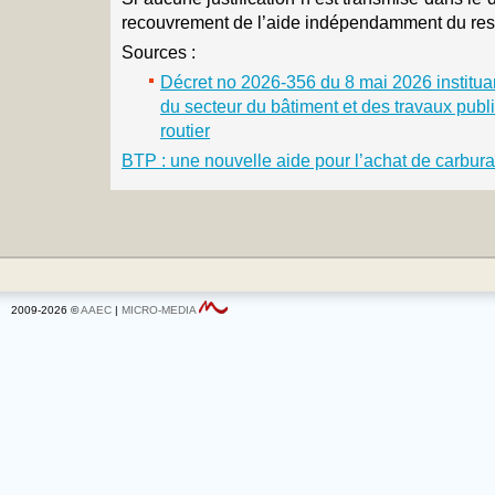
recouvrement de l’aide indépendamment du resp
Sources :
Décret no 2026-356 du 8 mai 2026 institua
du secteur du bâtiment et des travaux publi
routier
BTP : une nouvelle aide pour l’achat de carbura
2009-2026 ©
AAEC
|
MICRO-MEDIA