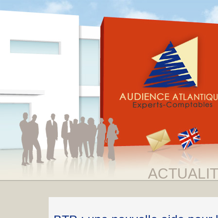
ACTUALI