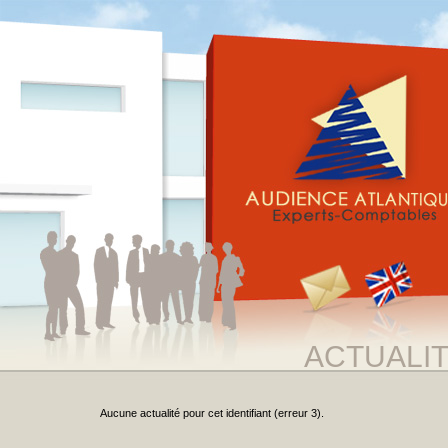
ACTUALI
Aucune actualité pour cet identifiant (erreur 3).