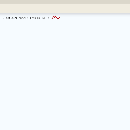
2009-2026 ©
AAEC
|
MICRO-MEDIA