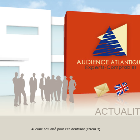
ACTUALI
Aucune actualité pour cet identifiant (erreur 3).