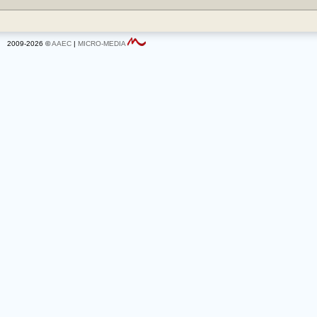
2009-2026 ©
AAEC
|
MICRO-MEDIA