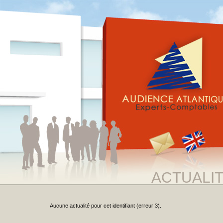
ACTUALI
Aucune actualité pour cet identifiant (erreur 3).