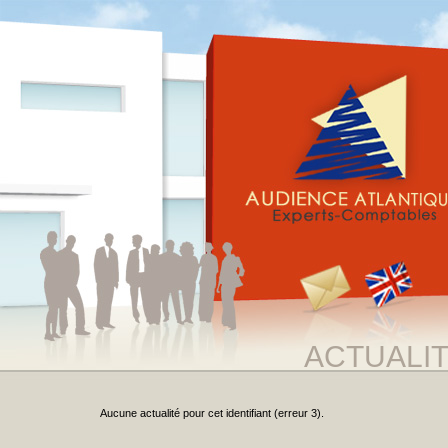
ACTUALI
Aucune actualité pour cet identifiant (erreur 3).