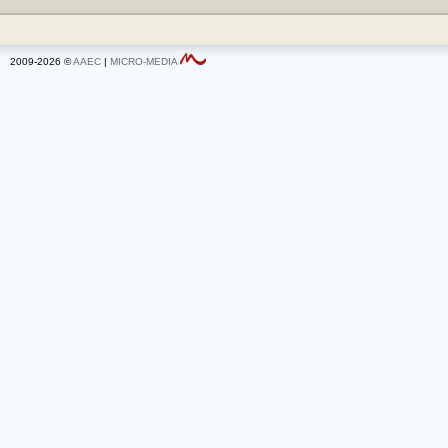
2009-2026 ©
AAEC
|
MICRO-MEDIA