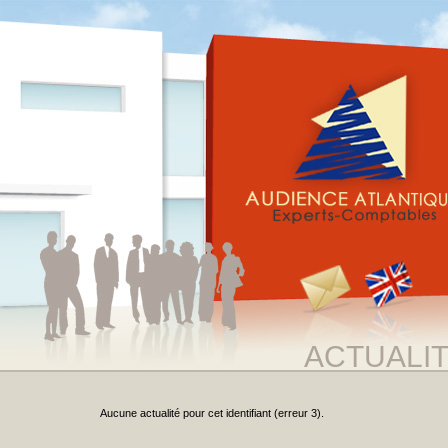
ACTUALI
Aucune actualité pour cet identifiant (erreur 3).