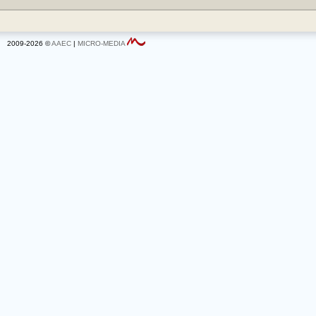
2009-2026 ©
AAEC
|
MICRO-MEDIA