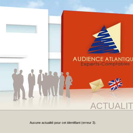
ACTUALI
Aucune actualité pour cet identifiant (erreur 3).