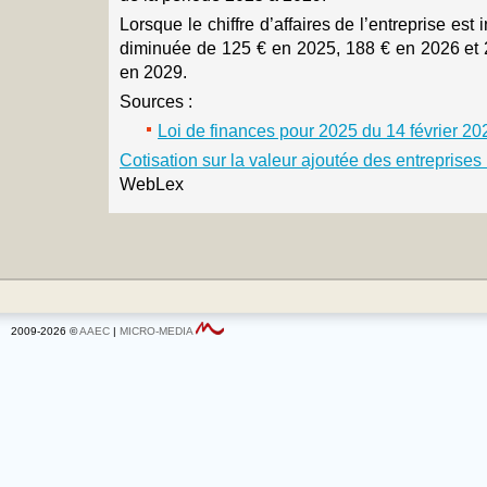
Lorsque le chiffre d’affaires de l’entreprise est
diminuée de 125 € en 2025, 188 € en 2026 et 
en 2029.
Sources :
Loi de finances pour 2025 du 14 février 202
Cotisation sur la valeur ajoutée des entreprises
WebLex
2009-2026 ©
AAEC
|
MICRO-MEDIA