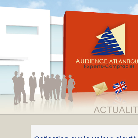
ACTUALI