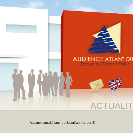
ACTUALI
Aucune actualité pour cet identifiant (erreur 3).