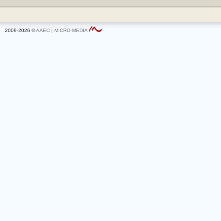
2009-2026 ©
AAEC
|
MICRO-MEDIA