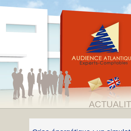
ACTUALI