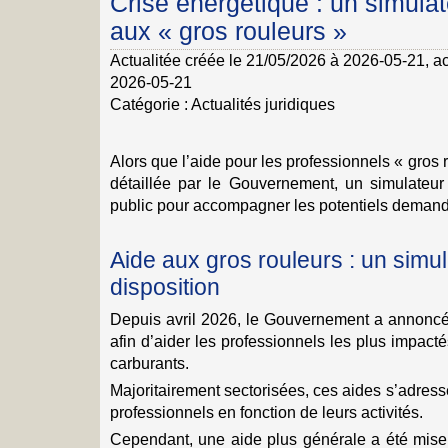
Crise énergétique : un simulat
aux « gros rouleurs »
Actualitée créée le 21/05/2026 à 2026-05-21
, a
2026-05-21
Catégorie :
Actualités juridiques
Alors que l’aide pour les professionnels « gros ro
détaillée par le Gouvernement, un simulateur 
public pour accompagner les potentiels dema
Aide aux gros rouleurs : un simul
disposition
Depuis avril 2026, le Gouvernement a annoncé 
afin d’aider les professionnels les plus impact
carburants.
Majoritairement sectorisées, ces aides s’adress
professionnels en fonction de leurs activités.
Cependant, une aide plus générale a été mise