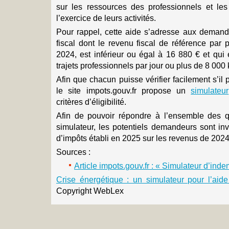
sur les ressources des professionnels et le
l’exercice de leurs activités.
Pour rappel, cette aide s’adresse aux demand
fiscal dont le revenu fiscal de référence par 
2024, est inférieur ou égal à 16 880 € et qui
trajets professionnels par jour ou plus de 8 000
Afin que chacun puisse vérifier facilement s’il 
le site impots.gouv.fr propose un
simulateur
critères d’éligibilité.
Afin de pouvoir répondre à l’ensemble des q
simulateur, les potentiels demandeurs sont inv
d’impôts établi en 2025 sur les revenus de 2024
Sources :
Article impots.gouv.fr : « Simulateur d’ind
Crise énergétique : un simulateur pour l’aid
Copyright WebLex