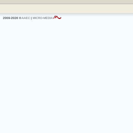
2009-2026 ©
AAEC
|
MICRO-MEDIA