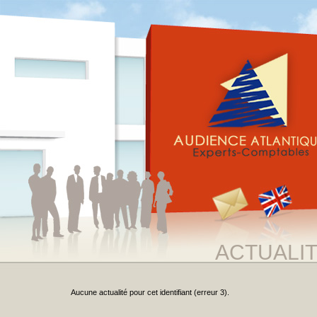
ACTUALI
Aucune actualité pour cet identifiant (erreur 3).