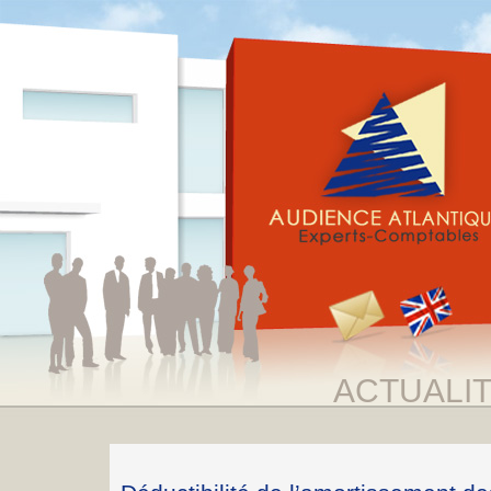
ACTUALI