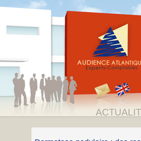
ACTUALI