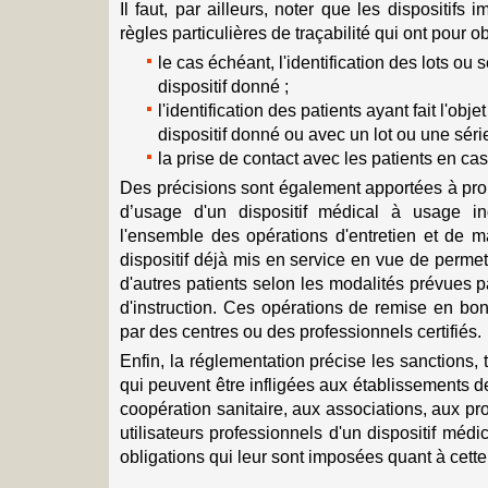
Il faut, par ailleurs, noter que les dispositifs
règles particulières de traçabilité qui ont pour o
le cas échéant, l'identification des lots ou 
dispositif donné ;
l'identification des patients ayant fait l'ob
dispositif donné ou avec un lot ou une série
la prise de contact avec les patients en cas 
Des précisions sont également apportées à pro
d’usage d'un dispositif médical à usage in
l'ensemble des opérations d'entretien et de m
dispositif déjà mis en service en vue de permett
d'autres patients selon les modalités prévues pa
d'instruction. Ces opérations de remise en bon
par des centres ou des professionnels certifiés.
Enfin, la réglementation précise les sanctions, 
qui peuvent être infligées aux établissements 
coopération sanitaire, aux associations, aux p
utilisateurs professionnels d'un dispositif médi
obligations qui leur sont imposées quant à cette