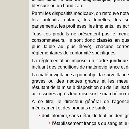
blessure ou un handicap.
Parmi les dispositifs médicaux, on retrouve nota
les fauteuils roulants, les lunettes, les s
pansements, les prothèses, les implants, les é
Tous ces produits ne présentent pas le même
consommateurs. Ils sont donc classés en quat
plus faible au plus élevé), chacune corr
réglementaires de conformité spécifiques.
La réglementation impose un cadre juridique p
incluant des conditions de matériovigilance et de
La matériovigilance a pour objet la surveillance
graves ou des risques graves et les mesur
résultant de la mise à disposition ou de l'utilisat
accessoires après leur mise sur le marché ou m
À ce titre, le directeur général de l'agenc
médicament et des produits de santé :
doit informer, sans délai, de tout incident g
l’établissement français du sang et le