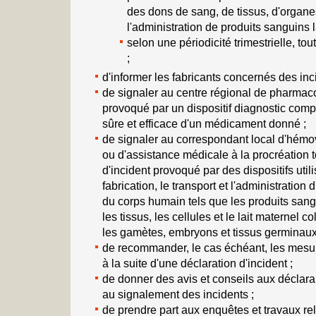
des dons de sang, de tissus, d'organes
l'administration de produits sanguins l
selon une périodicité trimestrielle, to
;
d'informer les fabricants concernés des inc
de signaler au centre régional de pharmaco
provoqué par un dispositif diagnostic compa
sûre et efficace d'un médicament donné ;
de signaler au correspondant local d'hémo
ou d'assistance médicale à la procréation t
d'incident provoqué par des dispositifs utili
fabrication, le transport et l'administration
du corps humain tels que les produits sang
les tissus, les cellules et le lait maternel c
les gamètes, embryons et tissus germinaux
de recommander, le cas échéant, les mesu
à la suite d'une déclaration d'incident ;
de donner des avis et conseils aux déclara
au signalement des incidents ;
de prendre part aux enquêtes et travaux rela