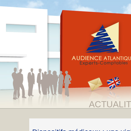
ACTUALI