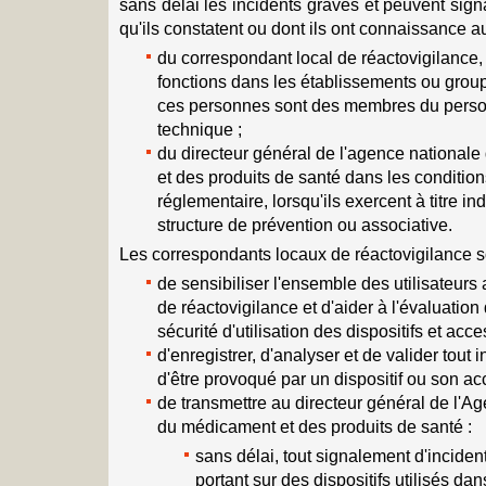
sans délai les incidents graves et peuvent signa
qu'ils constatent ou dont ils ont connaissance a
du correspondant local de réactovigilance, 
fonctions dans les établissements ou grou
ces personnes sont des membres du person
technique ;
du directeur général de l'agence national
et des produits de santé dans les conditio
réglementaire, lorsqu'ils exercent à titre 
structure de prévention ou associative.
Les correspondants locaux de réactovigilance s
de sensibiliser l'ensemble des utilisateurs
de réactovigilance et d'aider à l'évaluatio
sécurité d'utilisation des dispositifs et acce
d'enregistrer, d'analyser et de valider tout 
d'être provoqué par un dispositif ou son ac
de transmettre au directeur général de l'A
du médicament et des produits de santé :
sans délai, tout signalement d'incident
portant sur des dispositifs utilisés dan