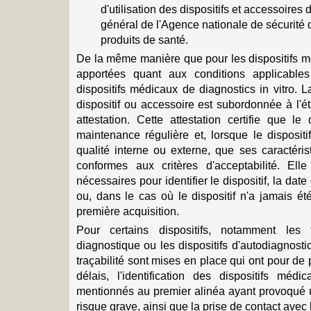
d'utilisation des dispositifs et accessoires
général de l'Agence nationale de sécurité
produits de santé.
De la même manière que pour les dispositifs m
apportées quant aux conditions applicable
dispositifs médicaux de diagnostics in vitro. 
dispositif ou accessoire est subordonnée à l'é
attestation. Cette attestation certifie que le
maintenance régulière et, lorsque le disposit
qualité interne ou externe, que ses caractéri
conformes aux critères d'acceptabilité. Ell
nécessaires pour identifier le dispositif, la da
ou, dans le cas où le dispositif n'a jamais ét
première acquisition.
Pour certains dispositifs, notamment les t
diagnostique ou les dispositifs d'autodiagnostic
traçabilité sont mises en place qui ont pour de 
délais, l'identification des dispositifs médi
mentionnés au premier alinéa ayant provoqué u
risque grave, ainsi que la prise de contact ave