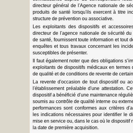
directeur général de l'Agence nationale de sé
produits de santé lorsqu'ils exercent à titre 
structure de prévention ou associative.
Les exploitants des dispositifs et accessoi
directeur de l'agence nationale de sécurité d
de santé, fournissent toute information et tout 
enquêtes et tous travaux concernant les incide
susceptibles de présenter.
Il faut également noter que des obligations s’i
exploitants de dispositifs médicaux en termes
de qualité et de conditions de revente de certai
La revente d'occasion de tout dispositif ou a
l'établissement préalable d'une attestation. Cet
dispositif a bénéficié d'une maintenance régulière
soumis au contrôle de qualité interne ou externe
performances sont conformes aux critères d'ac
les indications nécessaires pour identifier le d
mise en service ou, dans le cas où le dispositif 
la date de première acquisition.