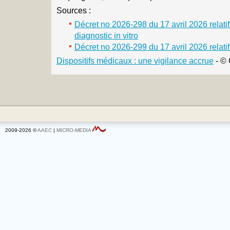
Sources :
Décret no 2026-298 du 17 avril 2026 relati
diagnostic in vitro
Décret no 2026-299 du 17 avril 2026 relati
Dispositifs médicaux : une vigilance accrue
- ©
2009-2026 ©
AAEC
|
MICRO-MEDIA