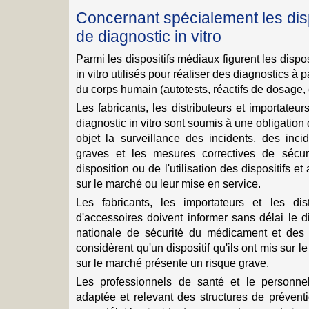
Concernant spécialement les dis
de diagnostic in vitro
Parmi les dispositifs médiaux figurent les dispo
in vitro utilisés pour réaliser des diagnostics à 
du corps humain (autotests, réactifs de dosage, e
Les fabricants, les distributeurs et importateu
diagnostic in vitro sont soumis à une obligation
objet la surveillance des incidents, des inci
graves et les mesures correctives de sécur
disposition ou de l'utilisation des dispositifs e
sur le marché ou leur mise en service.
Les fabricants, les importateurs et les dist
d'accessoires doivent informer sans délai le d
nationale de sécurité du médicament et des p
considèrent qu'un dispositif qu'ils ont mis sur 
sur le marché présente un risque grave.
Les professionnels de santé et le personne
adaptée et relevant des structures de préventi