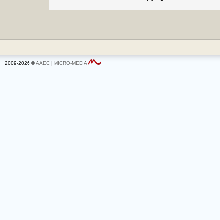
2009-2026 ©
AAEC
|
MICRO-MEDIA