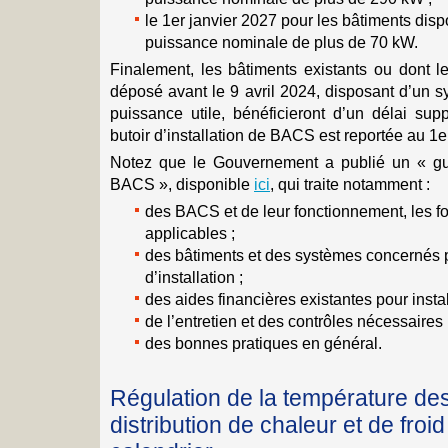
le 1er janvier 2027 pour les bâtiments dis
puissance nominale de plus de 70 kW.
Finalement, les bâtiments existants ou dont l
déposé avant le 9 avril 2024, disposant d’un 
puissance utile, bénéficieront d’un délai sup
butoir d’installation de BACS est reportée au 1e
Notez que le Gouvernement a publié un « g
BACS », disponible
ici
, qui traite notamment :
des BACS et de leur fonctionnement, les fo
applicables ;
des bâtiments et des systèmes concernés p
d’installation ;
des aides financières existantes pour inst
de l’entretien et des contrôles nécessaires 
des bonnes pratiques en général.
Régulation de la température de
distribution de chaleur et de froi