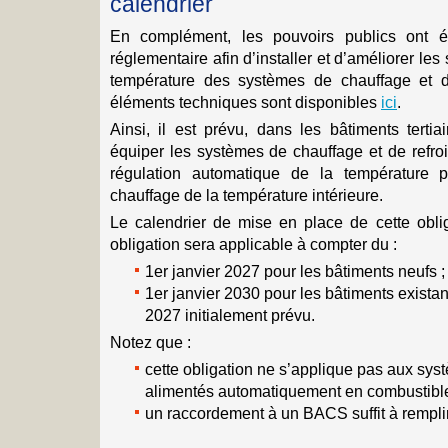
calendrier
En complément, les pouvoirs publics ont é
réglementaire afin d’installer et d’améliorer le
température des systèmes de chauffage et de
éléments techniques sont disponibles
ici
.
Ainsi, il est prévu, dans les bâtiments tertiai
équiper les systèmes de chauffage et de refroi
régulation automatique de la température
chauffage de la température intérieure.
Le calendrier de mise en place de cette oblig
obligation sera applicable à compter du :
1er janvier 2027 pour les bâtiments neufs ;
1er janvier 2030 pour les bâtiments existant
2027 initialement prévu.
Notez que :
cette obligation ne s’applique pas aux sy
alimentés automatiquement en combustibl
un raccordement à un BACS suffit à remplir 