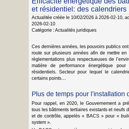
Efficacité énergétique des bât
et résidentiel: des calendriers
Actualitée créée le 10/02/2026 à 2026-02-10
, a
2026-02-10
Catégorie :
Actualités juridiques
Ces dernières années, les pouvoirs publics ont
route sur plusieurs années afin de mettre en 
règlementations plus respectueuses de l’envir
matière de performance énergétique pour l
résidentiels. Secteur pour lequel le calendri
certains points…
Plus de temps pour l’installatio
Pour rappel, en 2020, le Gouvernement a pré
tous les bâtiments tertiaires existants et neufs
et de contrôle, appelés « BACS » pour « buil
system ».