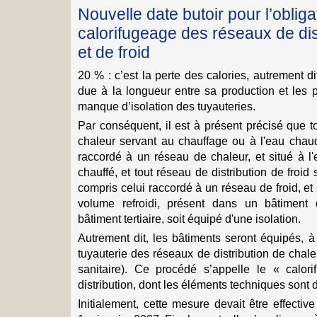
Nouvelle date butoir pour l’obliga
calorifugeage des réseaux de dis
et de froid
20 % : c’est la perte des calories, autrement d
due à la longueur entre sa production et les 
manque d’isolation des tuyauteries.
Par conséquent, il est à présent précisé que t
chaleur servant au chauffage ou à l'eau chaud
raccordé à un réseau de chaleur, et situé à l
chauffé, et tout réseau de distribution de froid
compris celui raccordé à un réseau de froid, et 
volume refroidi, présent dans un bâtiment d
bâtiment tertiaire, soit équipé d'une isolation.
Autrement dit, les bâtiments seront équipés, à
tuyauterie des réseaux de distribution de chal
sanitaire). Ce procédé s’appelle le « calo
distribution, dont les éléments techniques sont
Initialement, cette mesure devait être effecti