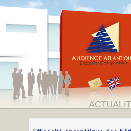
ACTUALI