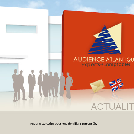
ACTUALI
Aucune actualité pour cet identifiant (erreur 3).