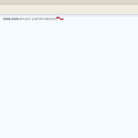
2009-2026 ©
AAEC
|
MICRO-MEDIA