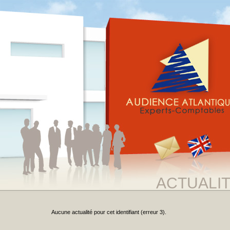
ACTUALI
Aucune actualité pour cet identifiant (erreur 3).