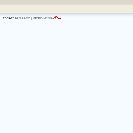
2009-2026 ©
AAEC
|
MICRO-MEDIA