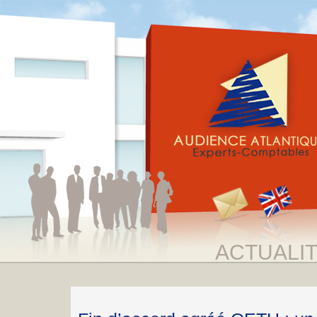
ACTUALI