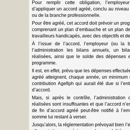
Pour remplir cette obligation, l’employe
d’appliquer un accord agréé, conclu au niveau 
ou de la branche professionnelle.
Pour être agréé, cet accord doit prévoir un pr
comprenant un plan d’embauche et un plan de
travailleurs handicapés, avec des objectifs et d
À l’issue de l’accord, l’employeur (ou la b
l’administration les bilans annuels, un bila
réalisées, ainsi que le solde des dépenses
programme.
Il est, en effet, prévu que les dépenses effectu
agréé atteignent, chaque année, un minimum 
contribution Agefiph qui aurait été due si l’en
d’accord.
Mais, si après le contrôle, l’administratio
réalisées sont insuffisantes et que l’accord n’e
de fin d’accord agréé peut-être notifié à l’e
somme lui restant à verser.
Jusqu’alors, la réglementation prévoyait bien l’