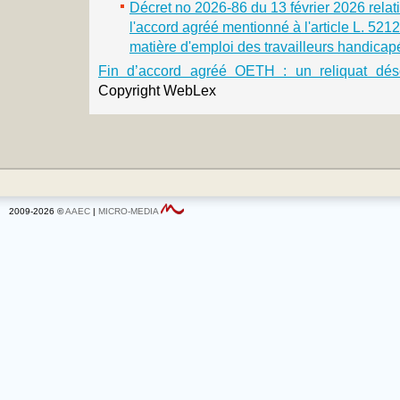
Décret no 2026-86 du 13 février 2026 relatif
l'accord agréé mentionné à l'article L. 521
matière d'emploi des travailleurs handicap
Fin d’accord agréé OETH : un reliquat dé
Copyright WebLex
2009-2026 ©
AAEC
|
MICRO-MEDIA