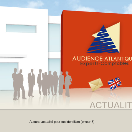
ACTUALI
Aucune actualité pour cet identifiant (erreur 3).