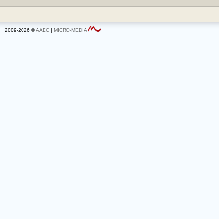
2009-2026 ©
AAEC
|
MICRO-MEDIA