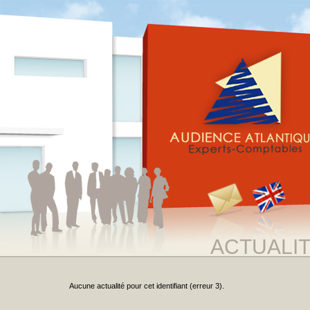
ACTUALI
Aucune actualité pour cet identifiant (erreur 3).