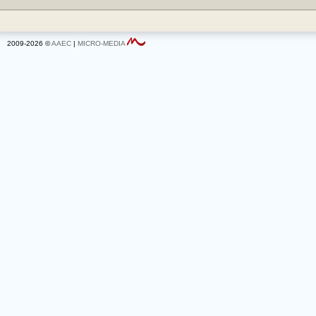
2009-2026 ©
AAEC
|
MICRO-MEDIA