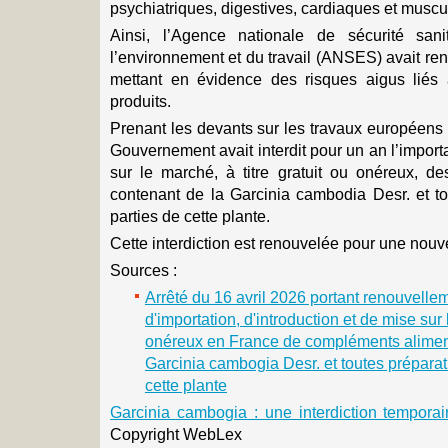
psychiatriques, digestives, cardiaques et muscu
Ainsi, l’Agence nationale de sécurité sanit
l’environnement et du travail (ANSES) avait ren
mettant en évidence des risques aigus lié
produits.
Prenant les devants sur les travaux européens 
Gouvernement avait interdit pour un an l’importat
sur le marché, à titre gratuit ou onéreux, d
contenant de la Garcinia cambodia Desr. et to
parties de cette plante.
Cette interdiction est renouvelée pour une nouv
Sources :
Arrêté du 16 avril 2026 portant renouvelle
d'importation, d'introduction et de mise sur 
onéreux en France de compléments aliment
Garcinia cambogia Desr. et toutes préparat
cette plante
Garcinia cambogia : une interdiction temporai
Copyright WebLex