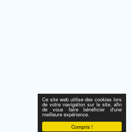
Ce site web utilise des cookies lors
de votre navigation sur le site, afin
de vous faire bénéficier d'une
meilleure expérience.
Compris !