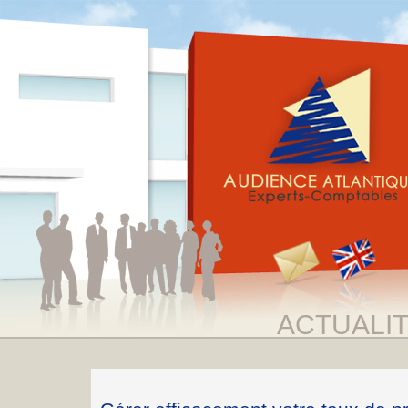
ACTUALI