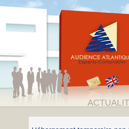
ACTUALI