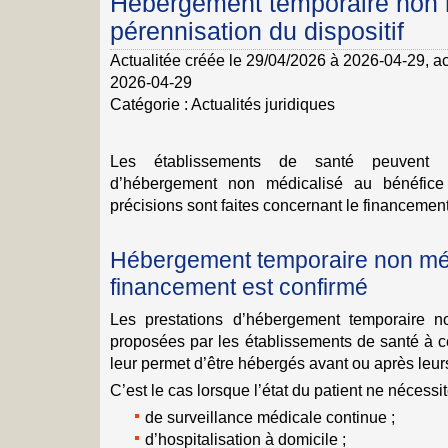
Hébergement temporaire non m
pérennisation du dispositif
Actualitée créée le 29/04/2026 à 2026-04-29
, a
2026-04-29
Catégorie :
Actualités juridiques
Les établissements de santé peuvent p
d’hébergement non médicalisé au bénéfice 
précisions sont faites concernant le financemen
Hébergement temporaire non médi
financement est confirmé
Les prestations d’hébergement temporaire n
proposées par les établissements de santé à ce
leur permet d’être hébergés avant ou après leur
C’est le cas lorsque l’état du patient ne nécessit
de surveillance médicale continue ;
d’hospitalisation à domicile ;