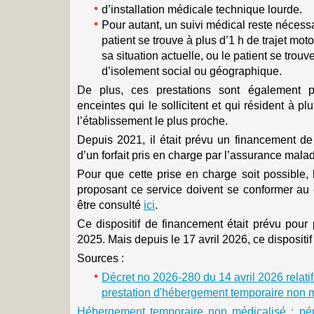
d’installation médicale technique lourde.
Pour autant, un suivi médical reste nécessa
patient se trouve à plus d’1 h de trajet mot
sa situation actuelle, ou le patient se trou
d’isolement social ou géographique.
De plus, ces prestations sont également 
enceintes qui le sollicitent et qui résident à p
l’établissement le plus proche.
Depuis 2021, il était prévu un financement de 
d’un forfait pris en charge par l’assurance malad
Pour que cette prise en charge soit possible,
proposant ce service doivent se conformer au 
être consulté
ici
.
Ce dispositif de financement était prévu pour
2025. Mais depuis le 17 avril 2026, ce dispositif
Sources :
Décret no 2026-280 du 14 avril 2026 relati
prestation d'hébergement temporaire non 
Hébergement temporaire non médicalisé : pére