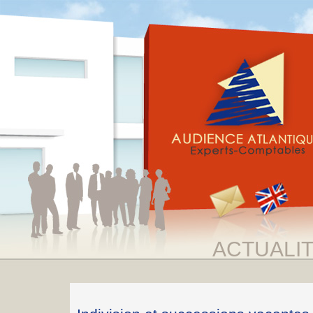
ACTUALI