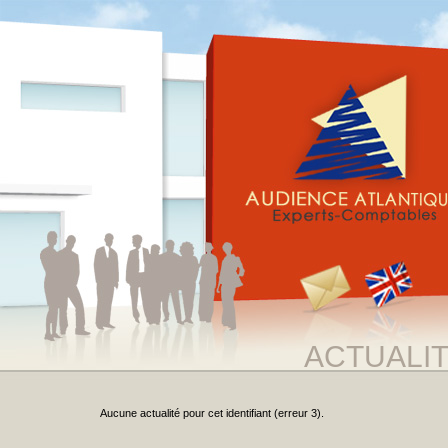
ACTUALI
Aucune actualité pour cet identifiant (erreur 3).