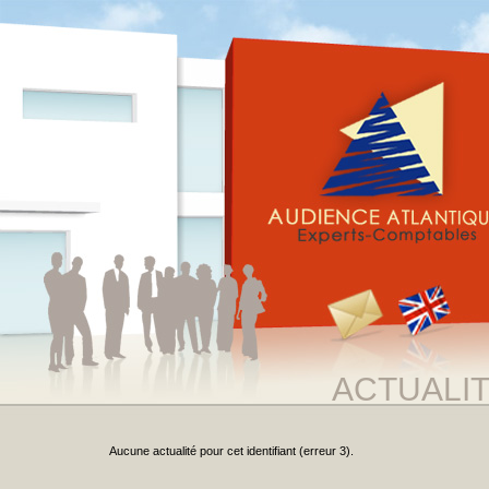
ACTUALI
Aucune actualité pour cet identifiant (erreur 3).