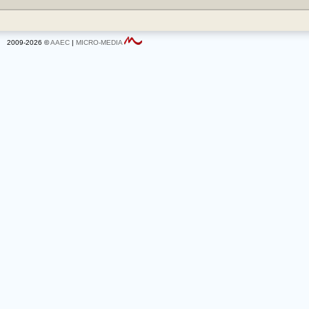
2009-2026 ©
AAEC
|
MICRO-MEDIA