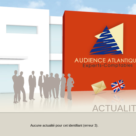
ACTUALI
Aucune actualité pour cet identifiant (erreur 3).