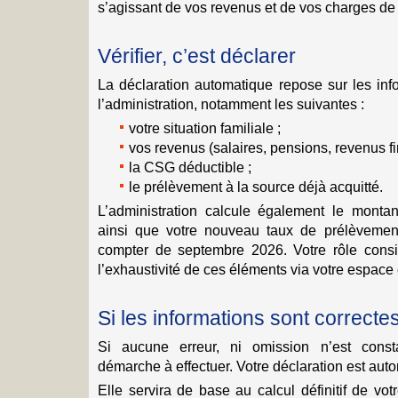
s’agissant de vos revenus et de vos charges de
Vérifier, c’est déclarer
La déclaration automatique repose sur les inf
l’administration, notamment les suivantes :
votre situation familiale ;
vos revenus (salaires, pensions, revenus fi
la CSG déductible ;
le prélèvement à la source déjà acquitté.
L’administration calcule également le montan
ainsi que votre nouveau taux de prélèvement
compter de septembre 2026. Votre rôle consist
l’exhaustivité de ces éléments via votre espace 
Si les informations sont correcte
Si aucune erreur, ni omission n’est cons
démarche à effectuer. Votre déclaration est aut
Elle servira de base au calcul définitif de vo