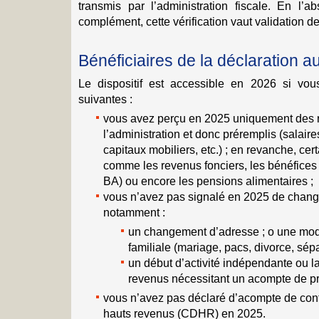
transmis par l’administration fiscale. En l’
complément, cette vérification vaut validation de
Bénéficiaires de la déclaration 
Le dispositif est accessible en 2026 si vou
suivantes :
vous avez perçu en 2025 uniquement des 
l’administration et donc préremplis (salair
capitaux mobiliers, etc.) ; en revanche, cer
comme les revenus fonciers, les bénéfices
BA) ou encore les pensions alimentaires ;
vous n’avez pas signalé en 2025 de chang
notamment :
un changement d’adresse ; o une modif
familiale (mariage, pacs, divorce, sépa
un début d’activité indépendante ou 
revenus nécessitant un acompte de pr
vous n’avez pas déclaré d’acompte de contri
hauts revenus (CDHR) en 2025.