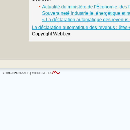
Actualité du ministère de l’Économie, des 
Souveraineté industrielle, énergétique et n
« La déclaration automatique des revenus 
La déclaration automatique des revenus : êtes
Copyright WebLex
2009-2026 ©
AAEC
|
MICRO-MEDIA