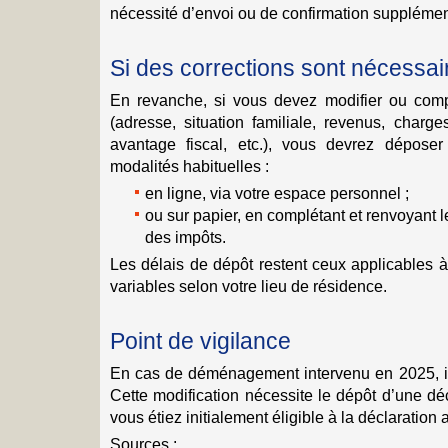
nécessité d’envoi ou de confirmation supplémen
Si des corrections sont nécessai
En revanche, si vous devez modifier ou compl
(adresse, situation familiale, revenus, charg
avantage fiscal, etc.), vous devrez déposer
modalités habituelles :
en ligne, via votre espace personnel ;
ou sur papier, en complétant et renvoyant l
des impôts.
Les délais de dépôt restent ceux applicables à
variables selon votre lieu de résidence.
Point de vigilance
En cas de déménagement intervenu en 2025, il e
Cette modification nécessite le dépôt d’une dé
vous étiez initialement éligible à la déclaration
Sources :