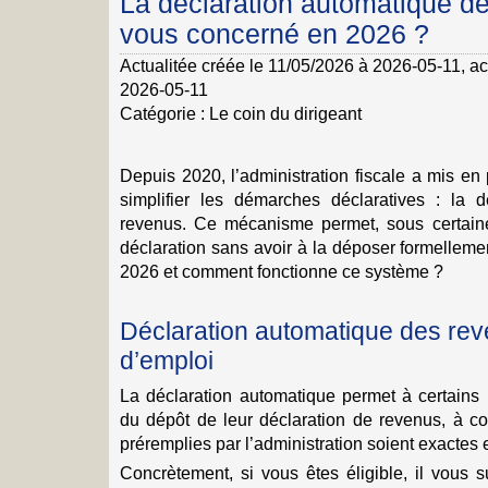
La déclaration automatique de
vous concerné en 2026 ?
Actualitée créée le 11/05/2026 à 2026-05-11
, a
2026-05-11
Catégorie :
Le coin du dirigeant
Depuis 2020, l’administration fiscale a mis en 
simplifier les démarches déclaratives : la 
revenus. Ce mécanisme permet, sous certaine
déclaration sans avoir à la déposer formelleme
2026 et comment fonctionne ce système ?
Déclaration automatique des re
d’emploi
La déclaration automatique permet à certains p
du dépôt de leur déclaration de revenus, à co
préremplies par l’administration soient exactes 
Concrètement, si vous êtes éligible, il vous su