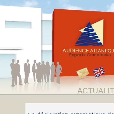
ACTUALI