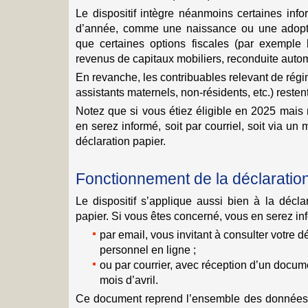
Le dispositif intègre néanmoins certaines inf
d’année, comme une naissance ou une adoptio
que certaines options fiscales (par exemple
revenus de capitaux mobiliers, reconduite auto
En revanche, les contribuables relevant de régim
assistants maternels, non-résidents, etc.) restent
Notez que si vous étiez éligible en 2025 mais 
en serez informé, soit par courriel, soit via un
déclaration papier.
Fonctionnement de la déclaratio
Le dispositif s’applique aussi bien à la décla
papier. Si vous êtes concerné, vous en serez in
par email, vous invitant à consulter votre 
personnel en ligne ;
ou par courrier, avec réception d’un docume
mois d’avril.
Ce document reprend l’ensemble des données 