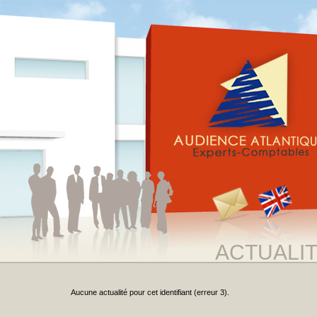
ACTUALI
Aucune actualité pour cet identifiant (erreur 3).