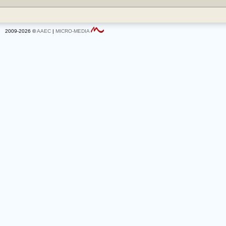
2009-2026 ©
AAEC
|
MICRO-MEDIA