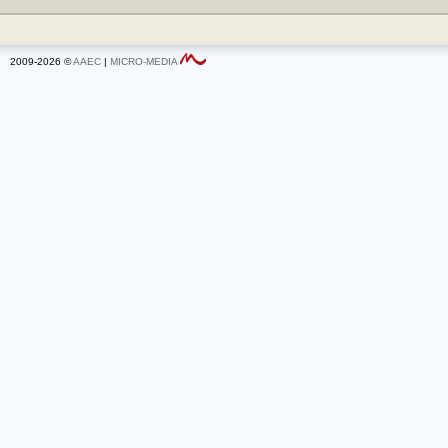
2009-2026 ©
AAEC
|
MICRO-MEDIA