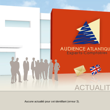
ACTUALI
Aucune actualité pour cet identifiant (erreur 3).