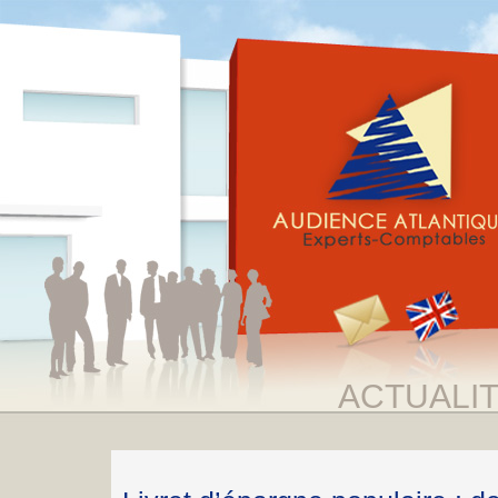
ACTUALI