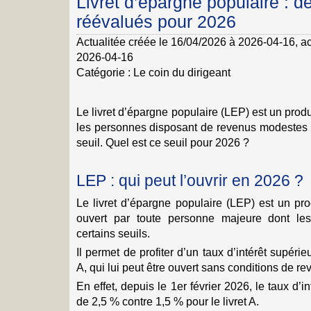
Livret d’épargne populaire : d
réévalués pour 2026
Actualitée créée le 16/04/2026 à 2026-04-16
, a
2026-04-16
Catégorie :
Le coin du dirigeant
Le livret d’épargne populaire (LEP) est un prod
les personnes disposant de revenus modestes 
seuil. Quel est ce seuil pour 2026 ?
LEP : qui peut l’ouvrir en 2026 ?
Le livret d’épargne populaire (LEP) est un pro
ouvert par toute personne majeure dont les
certains seuils.
Il permet de profiter d’un taux d’intérêt supérieu
A, qui lui peut être ouvert sans conditions de re
En effet, depuis le 1er février 2026, le taux d’i
de 2,5 % contre 1,5 % pour le livret A.