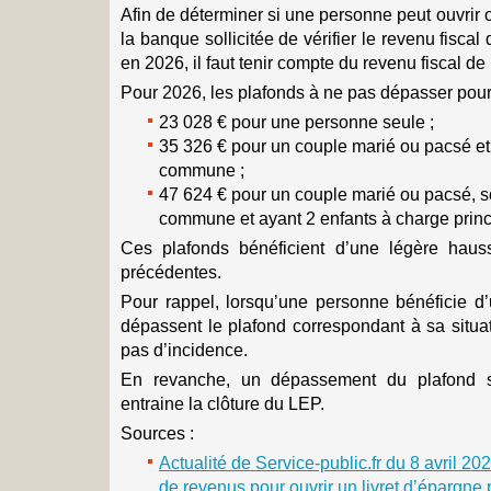
Afin de déterminer si une personne peut ouvrir o
la banque sollicitée de vérifier le revenu fisca
en 2026, il faut tenir compte du revenu fiscal d
Pour 2026, les plafonds à ne pas dépasser pour
23 028 € pour une personne seule ;
35 326 € pour un couple marié ou pacsé et
commune ;
47 624 € pour un couple marié ou pacsé, s
commune et ayant 2 enfants à charge princ
Ces plafonds bénéficient d’une légère hau
précédentes.
Pour rappel, lorsqu’une personne bénéficie 
dépassent le plafond correspondant à sa situa
pas d’incidence.
En revanche, un dépassement du plafond s
entraine la clôture du LEP.
Sources :
Actualité de Service-public.fr du 8 avril 20
de revenus pour ouvrir un livret d’épargne