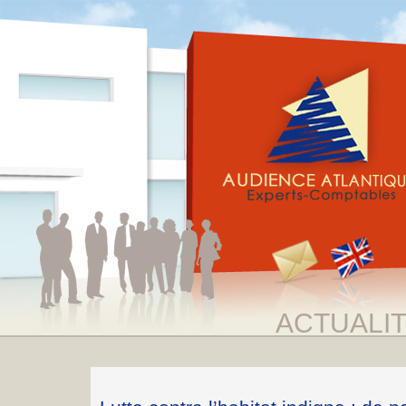
ACTUALI