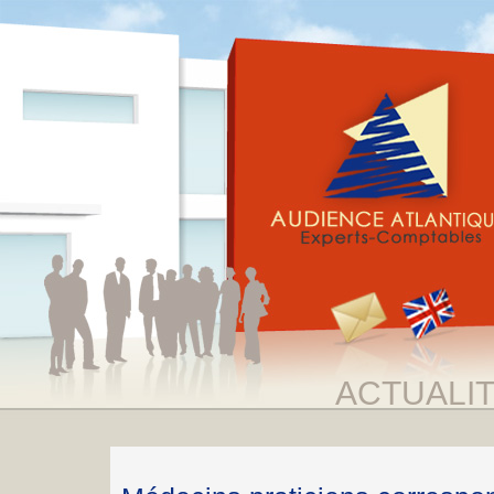
ACTUALI