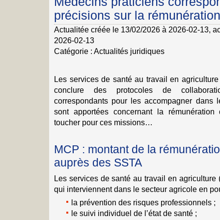
Médecins praticiens correspo
précisions sur la rémunératio
Actualitée créée le 13/02/2026 à 2026-02-13
, a
2026-02-13
Catégorie :
Actualités juridiques
Les services de santé au travail en agriculture
conclure des protocoles de collabora
correspondants pour les accompagner dans le
sont apportées concernant la rémunération
toucher pour ces missions…
MCP : montant de la rémunératio
auprès des SSTA
Les services de santé au travail en agricultur
qui interviennent dans le secteur agricole en pou
la prévention des risques professionnels ;
le suivi individuel de l’état de santé ;