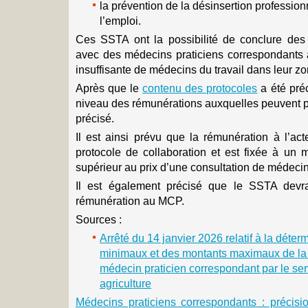
la prévention de la désinsertion profession
l’emploi.
Ces SSTA ont la possibilité de conclure des 
avec des médecins praticiens correspondants a
insuffisante de médecins du travail dans leur zon
Après que le
contenu des protocoles
a été préc
niveau des rémunérations auxquelles peuvent p
précisé.
Il est ainsi prévu que la rémunération à l’act
protocole de collaboration et est fixée à un
supérieur au prix d’une consultation de médeci
Il est également précisé que le SSTA devr
rémunération au MCP.
Sources :
Arrêté du 14 janvier 2026 relatif à la déte
minimaux et des montants maximaux de la
médecin praticien correspondant par le ser
agriculture
Médecins praticiens correspondants : précisi